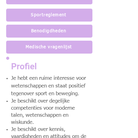
Sportreglement
Benodigdheden
Medische vragenlijst
Profiel
Je hebt een ruime interesse voor
wetenschappen en staat positief
tegenover sport en beweging.
Je beschikt over degelijke
competenties voor moderne
talen, wetenschappen en
wiskunde.
Je beschikt over kennis,
vaardigheden en attitudes om de