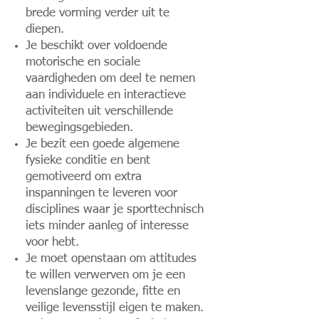
brede vorming verder uit te
diepen.
Je beschikt over voldoende
motorische en sociale
vaardigheden om deel te nemen
aan individuele en interactieve
activiteiten uit verschillende
bewegingsgebieden.
Je bezit een goede algemene
fysieke conditie en bent
gemotiveerd om extra
inspanningen te leveren voor
disciplines waar je sporttechnisch
iets minder aanleg of interesse
voor hebt.
Je moet openstaan om attitudes
te willen verwerven om je een
levenslange gezonde, fitte en
veilige levensstijl eigen te maken.