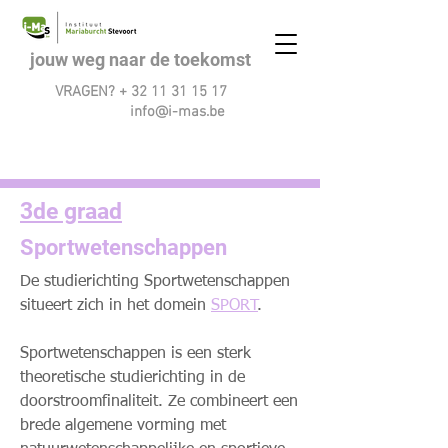
jouw weg naar de toekomst
VRAGEN? +
32 11 31 15 17
info@i-mas.be
3de graad
Sportwetenschappen
De studierichting Sportwetenschappen
situeert zich in het domein
SPORT
.
Sportwetenschappen is een sterk
theoretische studierichting in de
doorstroomfinaliteit. Ze combineert een
brede algemene vorming met