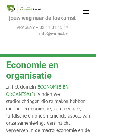
jouw weg naar de toekomst
VRAGEN? +
32 11 31 15 17
info@i-mas.be
Economie en
organisatie
In het domein
ECONOMIE EN
ORGANISATIE
vinden we
studierichtingen die te maken hebben
met het economische, commerciële,
juridische en ondernemende aspect van
onze samenleving. Van inzicht
verwerven in de macro-economie en de