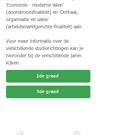
'Economie - moderne talen'
(doorstroomfinaliteit) en 'Onthaal,
organisatie en sales'
(arbeidsmarktgerichte finaliteit) aan.
Voor meer informatie over de
verschillende studierichtingen kan je
hieronder bij de verschillende jaren
kijken.
2de graad
3de graad