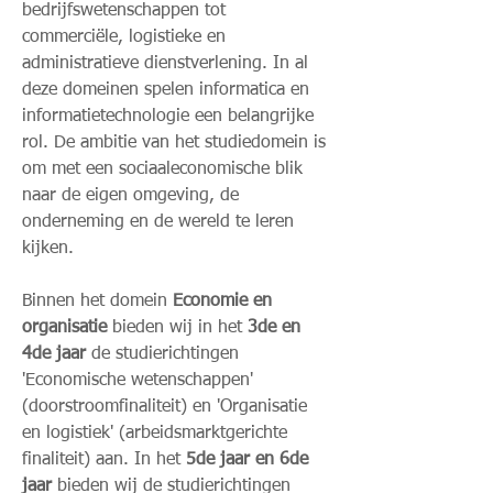
bedrijfswetenschappen tot
commerciële, logistieke en
administratieve dienstverlening. In al
deze domeinen spelen informatica en
informatietechnologie een belangrijke
rol. De ambitie van het studiedomein is
om met een sociaaleconomische blik
naar de eigen omgeving, de
onderneming en de wereld te leren
kijken.
Binnen het domein
Economie en
organisatie
bieden wij in het
3de en
4de jaar
de studierichtingen
'Economische wetenschappen'
(doorstroomfinaliteit) en 'Organisatie
en logistiek' (arbeidsmarktgerichte
finaliteit) aan. In het
5de jaar en 6de
jaar
bieden wij de studierichtingen