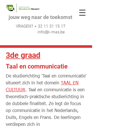
jouw weg naar de toekomst
VRAGEN? +
32 11 31 15 17
info@i-mas.be
3de graad
Taal en communicatie
De studierichting 'Taal en communicatie'
situeert zich in het domein
TAAL EN
CULTUUR
.
Taal en communicatie is een
theoretisch-praktische studierichting in
de dubbele finaliteit. Ze legt de focus
op communicatie in het Nederlands,
Duits, Engels en Frans. De leerlingen
verdiepen zich in