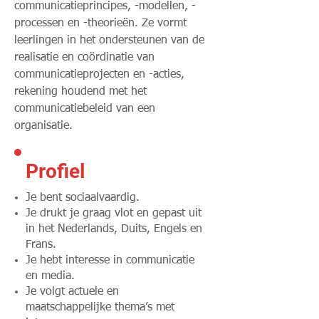
communicatieprincipes, -modellen, -
processen en -theorieën. Ze vormt
leerlingen in het ondersteunen van de
realisatie en coördinatie van
communicatieprojecten en -acties,
rekening houdend met het
communicatiebeleid van een
organisatie.
Profiel
Je bent sociaalvaardig.
Je drukt je graag vlot en gepast uit
in het Nederlands, Duits, Engels en
Frans.
Je hebt interesse in communicatie
en media.
Je volgt actuele en
maatschappelijke thema’s met