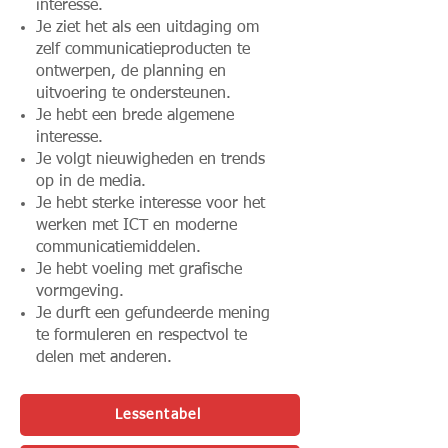
interesse.
Je ziet het als een uitdaging om
zelf communicatieproducten te
ontwerpen, de planning en
uitvoering te ondersteunen.
Je hebt een brede algemene
interesse.
Je volgt nieuwigheden en trends
op in de media.
Je hebt sterke interesse voor het
werken met ICT en moderne
communicatiemiddelen.
Je hebt voeling met grafische
vormgeving.
Je durft een gefundeerde mening
te formuleren en respectvol te
delen met anderen.
Lessentabel